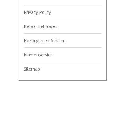
Privacy Policy
Betaalmethoden
Bezorgen en Afhalen
Klantenservice
Sitemap