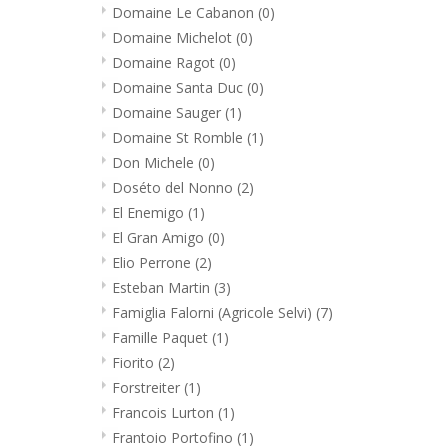
Domaine Le Cabanon
(0)
Domaine Michelot
(0)
Domaine Ragot
(0)
Domaine Santa Duc
(0)
Domaine Sauger
(1)
Domaine St Romble
(1)
Don Michele
(0)
Doséto del Nonno
(2)
El Enemigo
(1)
El Gran Amigo
(0)
Elio Perrone
(2)
Esteban Martin
(3)
Famiglia Falorni (Agricole Selvi)
(7)
Famille Paquet
(1)
Fiorito
(2)
Forstreiter
(1)
Francois Lurton
(1)
Frantoio Portofino
(1)