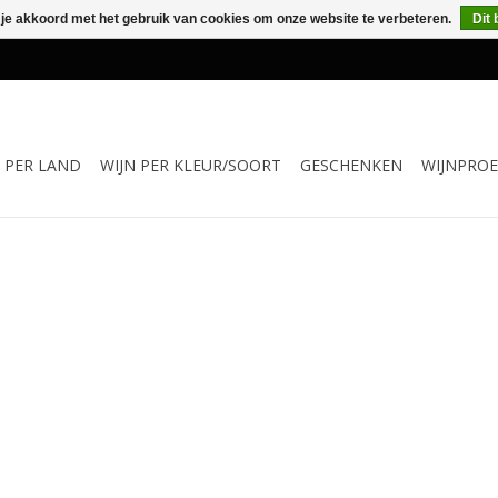
 je akkoord met het gebruik van cookies om onze website te verbeteren.
Dit 
N PER LAND
WIJN PER KLEUR/SOORT
GESCHENKEN
WIJNPROE