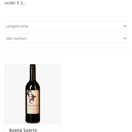
onder € 5,-
Buena Suerte