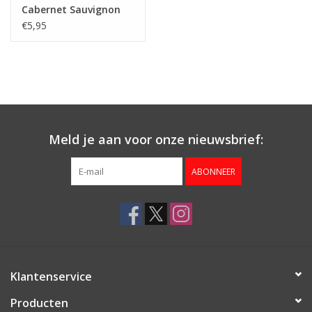
Cabernet Sauvignon
€5,95
Meld je aan voor onze nieuwsbrief:
ABONNEER
Klantenservice
Producten