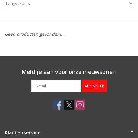
Aanbieding
Geen producten gevonden!...
Meld je aan voor onze nieuwsbrief:
ABONNEER
Klantenservice