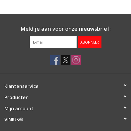
Aanbieding
Meld je aan voor onze nieuwsbrief:
ABONNEER
Klantenservice
Producten
Mijn account
VINIUS®