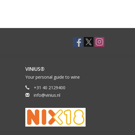
VINIUS®
Your personal guide to wine
+31 40 2129400
info@vinius.nl