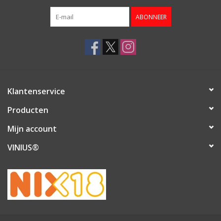
ABONNEER
Klantenservice
Producten
Mijn account
VINIUS®