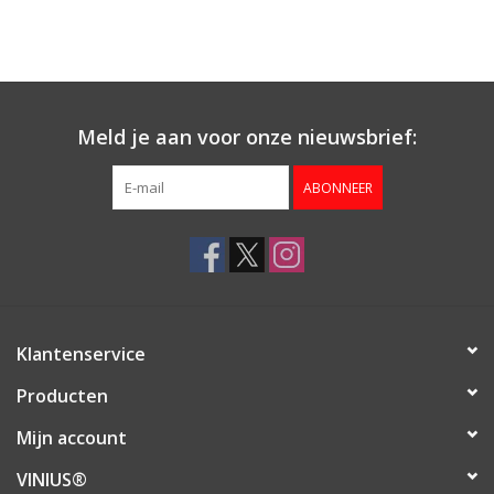
Meld je aan voor onze nieuwsbrief:
ABONNEER
Klantenservice
Producten
Mijn account
VINIUS®