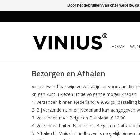
Door het gebruiken van onze website, ga
HOME
WIJ
Bezorgen en Afhalen
Vinius levert haar wijn vrijwel altijd uit voorraad. Mo
krijgen kunt u kiezen uit de volgende mogelijkheden:
Verzenden binnen Nederland: € 9,95 (bij bestelling 
Bij verzenden binnen Nederland kan aangegeven wor
Verzenden naar België en Duitsland: € 12,00
Verzenden buiten Nederland, België en Duitsland: t
Afhalen bij Vinius in Eindhoven is mogelijk binnen d