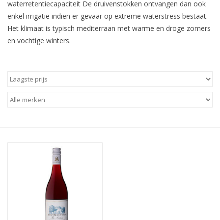
waterretentiecapaciteit De druivenstokken ontvangen dan ook
enkel irrigatie indien er gevaar op extreme waterstress bestaat.
Aanbieding
Het klimaat is typisch mediterraan met warme en droge zomers
en vochtige winters.