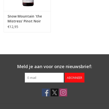
Snow Mountain 'the
Mistress' Pinot Noir
€12,95
Meld je aan voor onze nieuwsbrief:
ABONNEER