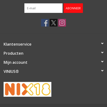
ABONNEER
Klantenservice
Producten
Mijn account
VINIUS®