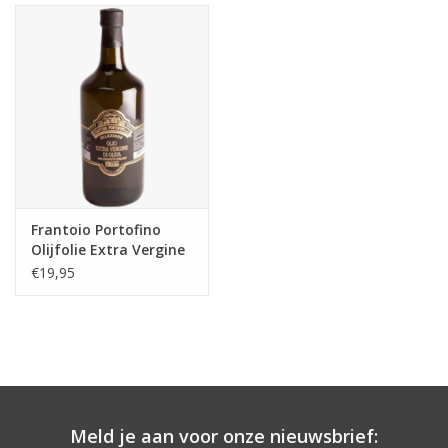
Aanbieding
Frantoio Portofino
Olijfolie Extra Vergine
€19,95
Meld je aan voor onze nieuwsbrief: