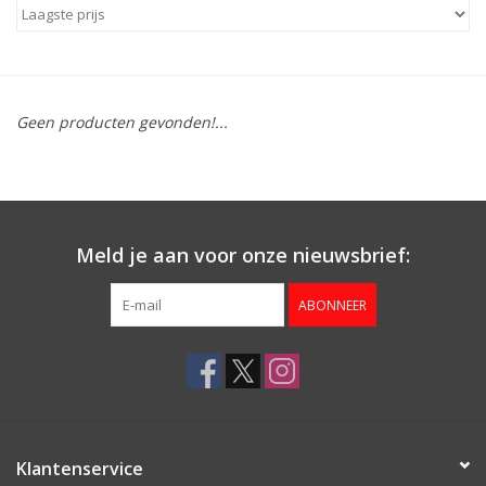
Geen producten gevonden!...
Meld je aan voor onze nieuwsbrief:
ABONNEER
Klantenservice