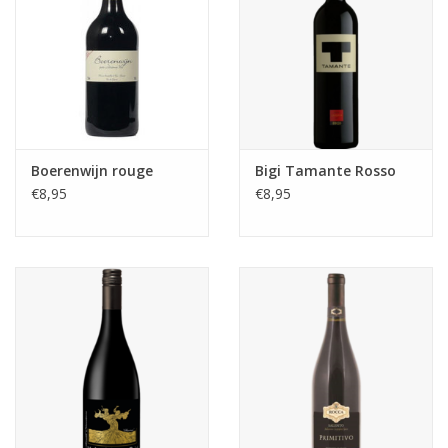
Boerenwijn rouge
Bigi Tamante Rosso
€8,95
€8,95