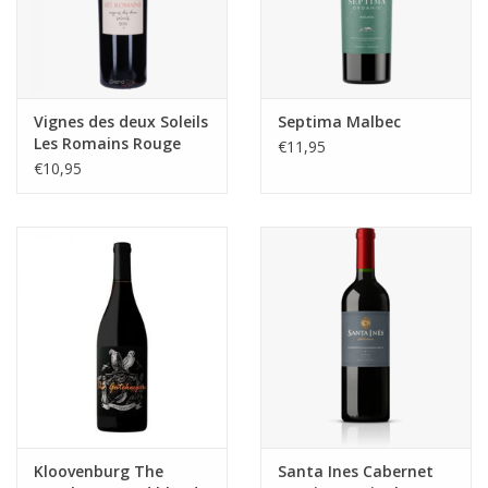
Vignes des deux Soleils
Septima Malbec
Les Romains Rouge
€11,95
€10,95
Kloovenburg The
Santa Ines Cabernet