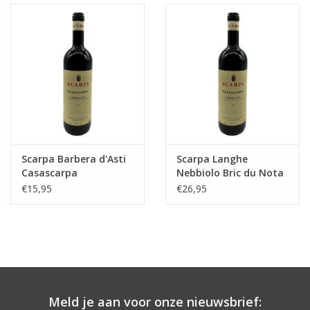
Aanbieding
Scarpa Barbera d'Asti
Scarpa Langhe
Casascarpa
Nebbiolo Bric du Nota
€15,95
€26,95
Meld je aan voor onze nieuwsbrief: