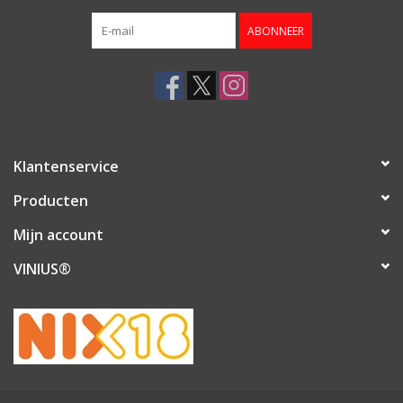
ABONNEER
Klantenservice
Producten
Mijn account
VINIUS®