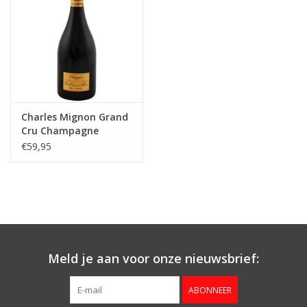
Charles Mignon Grand
Cru Champagne
€59,95
Meld je aan voor onze nieuwsbrief:
ABONNEER