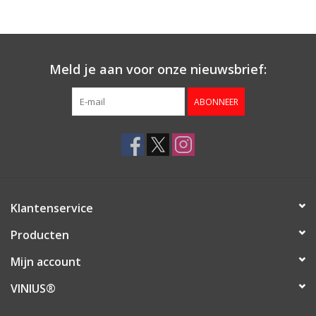
Aanbieding
Meld je aan voor onze nieuwsbrief:
ABONNEER
Klantenservice
Producten
Mijn account
VINIUS®