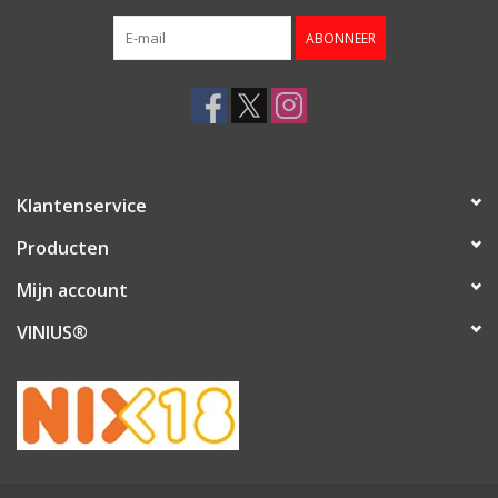
ABONNEER
Klantenservice
Producten
Mijn account
VINIUS®