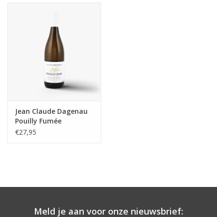
Aanbieding
Jean Claude Dagenau
Pouilly Fumée
€27,95
Meld je aan voor onze nieuwsbrief: