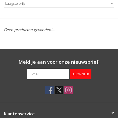
Geen producten gevonden!...
Meld je aan voor onze nieuwsbrief:
ABONNEER
Klantenservice