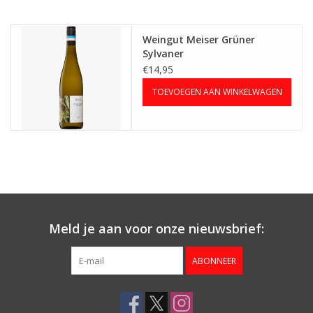
Aanbieding
Weingut Meiser Grüner
Sylvaner
€14,95
TOEVOEGEN AAN WINKELWAGEN
Meld je aan voor onze nieuwsbrief:
ABONNEER