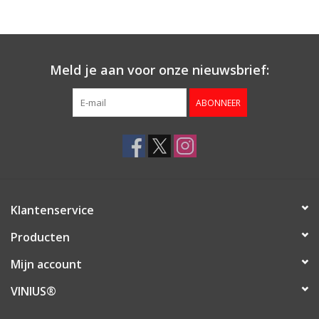
Aanbieding
Meld je aan voor onze nieuwsbrief:
ABONNEER
Klantenservice
Producten
Mijn account
VINIUS®