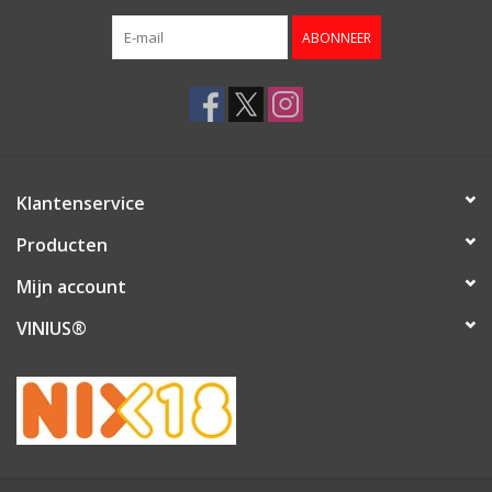
ABONNEER
Klantenservice
Producten
Mijn account
VINIUS®