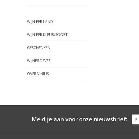
WIJN PER LAND
WIJN PER KLEUR/SOORT
GESCHENKEN
WIJNPROEVERIJ
OVER VINIUS
Meld je aan voor onze nieuwsbrief: