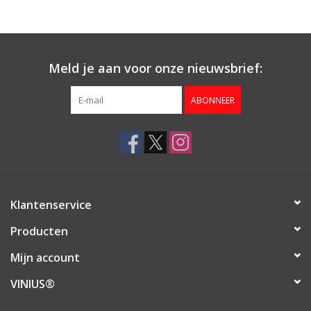
Aanbieding
Meld je aan voor onze nieuwsbrief:
ABONNEER
Klantenservice
Producten
Mijn account
VINIUS®