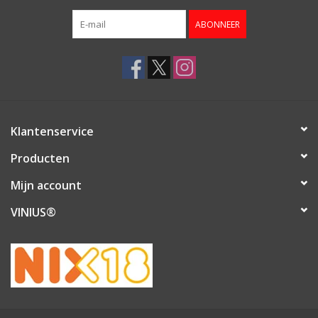
ABONNEER
Klantenservice
Producten
Mijn account
VINIUS®