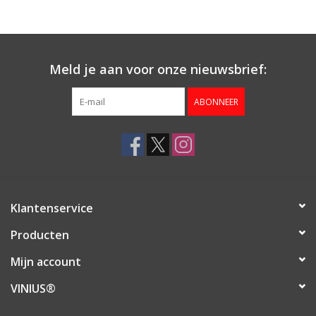
Aanbieding
Meld je aan voor onze nieuwsbrief:
ABONNEER
Klantenservice
Producten
Mijn account
VINIUS®