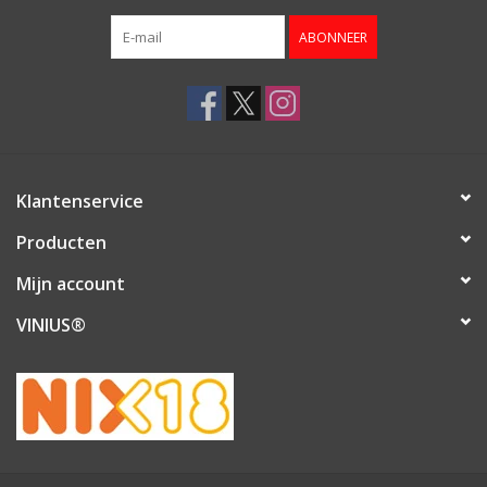
ABONNEER
Klantenservice
Producten
Mijn account
VINIUS®