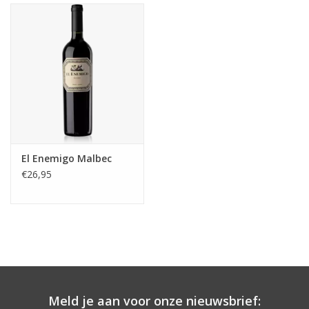
Aanbieding
El Enemigo Malbec
€26,95
Meld je aan voor onze nieuwsbrief: