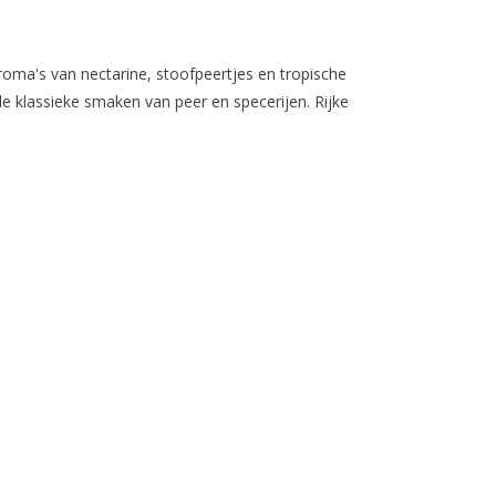
oma's van nectarine, stoofpeertjes en tropische
e klassieke smaken van peer en specerijen. Rijke