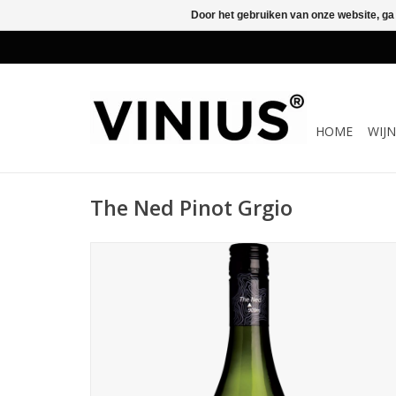
Door het gebruiken van onze website, ga
HOME
WIJ
The Ned Pinot Grgio