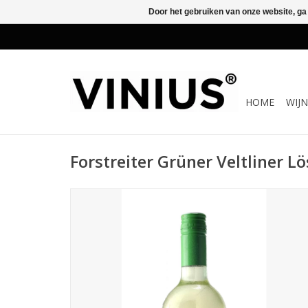
Door het gebruiken van onze website, ga
HOME
WIJ
Forstreiter Grüner Veltliner Lö