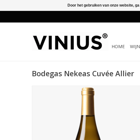
Door het gebruiken van onze website, ga
HOME
WIJ
Bodegas Nekeas Cuvée Allier