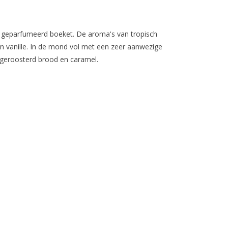
n geparfumeerd boeket. De aroma's van tropisch
 vanille. In de mond vol met een zeer aanwezige
, geroosterd brood en caramel.