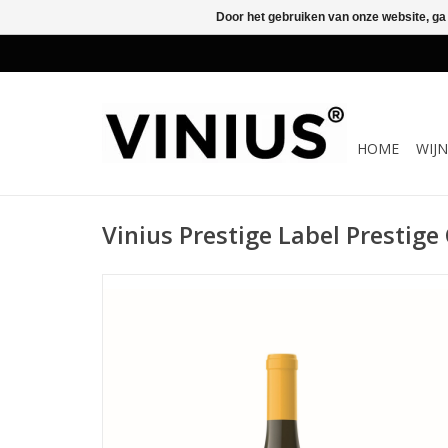
Door het gebruiken van onze website, ga
HOME
WIJ
Vinius Prestige Label Prestig