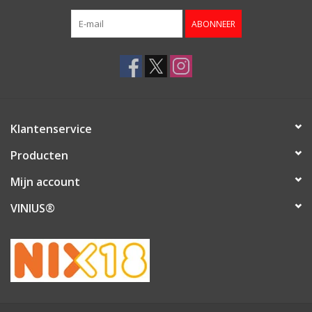
ABONNEER
Klantenservice
Producten
Mijn account
VINIUS®