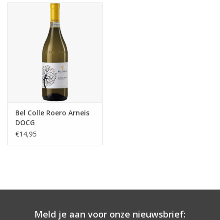
Aanbieding
Bel Colle Roero Arneis
DOCG
€14,95
Meld je aan voor onze nieuwsbrief: