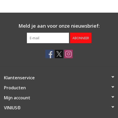
Aanbieding
Meld je aan voor onze nieuwsbrief:
ABONNEER
Klantenservice
Producten
Mijn account
VINIUS®