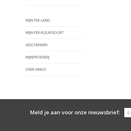
WIJN PER LAND
WIJN PER KLEUR/SOORT
GESCHENKEN
WIJNPROEVERIJ
OVER VINIUS
Meld je aan voor onze nieuwsbrief: