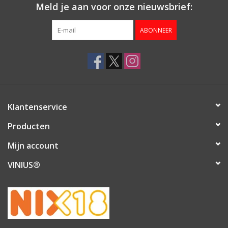
Meld je aan voor onze nieuwsbrief:
ABONNEER
Klantenservice
Producten
Mijn account
VINIUS®