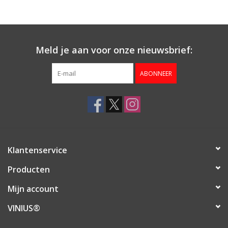
Aanbieding
Meld je aan voor onze nieuwsbrief:
ABONNEER
Klantenservice
Producten
Mijn account
VINIUS®