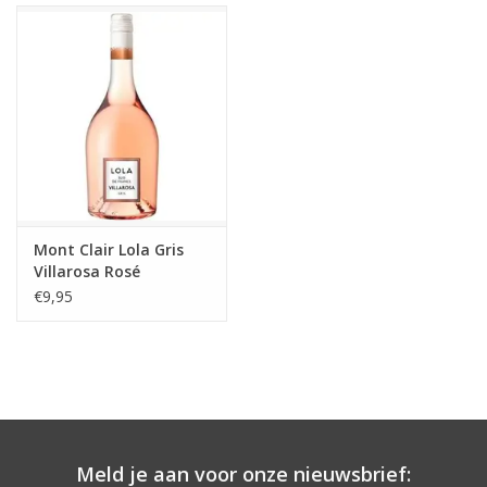
Aanbieding
Mont Clair Lola Gris
Villarosa Rosé
€9,95
Meld je aan voor onze nieuwsbrief: