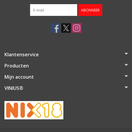
ABONNEER
Klantenservice
Producten
Mijn account
VINIUS®