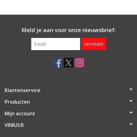
Aanbieding
Meld je aan voor onze nieuwsbrief:
ABONNEER
Klantenservice
Producten
Mijn account
VINIUS®