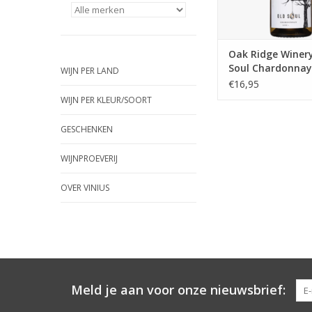
Oak Ridge Winer
Soul Chardonnay
WIJN PER LAND
€16,95
WIJN PER KLEUR/SOORT
GESCHENKEN
WIJNPROEVERIJ
OVER VINIUS
Meld je aan voor onze nieuwsbrief: