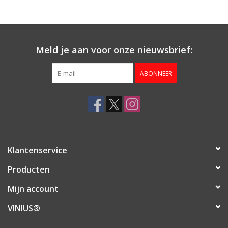
Aanbieding
Meld je aan voor onze nieuwsbrief:
ABONNEER
Klantenservice
Producten
Mijn account
VINIUS®