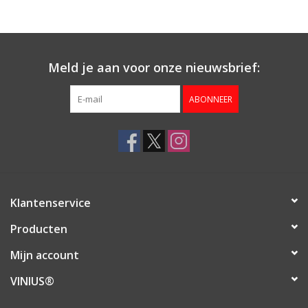
Aanbieding
Meld je aan voor onze nieuwsbrief:
ABONNEER
Klantenservice
Producten
Mijn account
VINIUS®