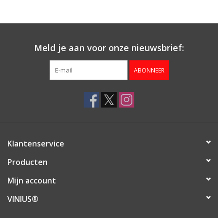
Aanbieding
Meld je aan voor onze nieuwsbrief:
ABONNEER
Klantenservice
Producten
Mijn account
VINIUS®