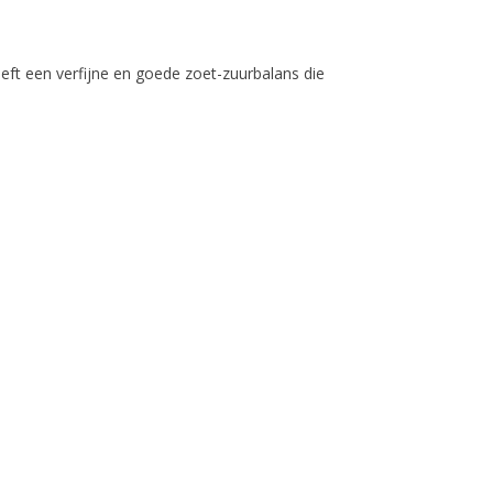
heeft een verfijne en goede zoet-zuurbalans die