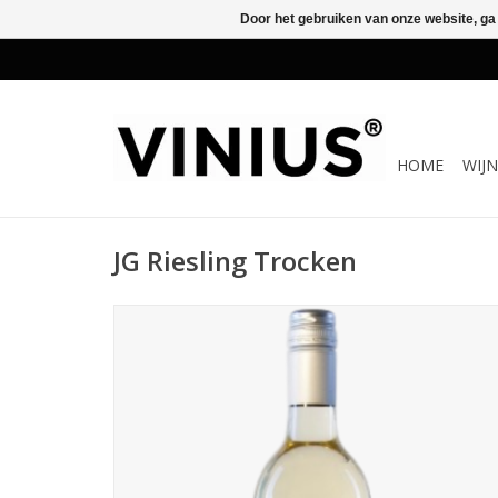
Door het gebruiken van onze website, ga
HOME
WIJ
JG Riesling Trocken