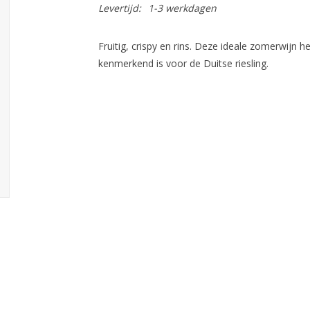
Levertijd:
1-3 werkdagen
Fruitig, crispy en rins. Deze ideale zomerwijn 
kenmerkend is voor de Duitse riesling.