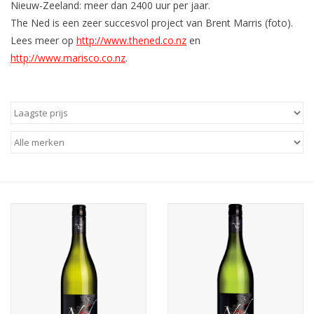
Nieuw-Zeeland: meer dan 2400 uur per jaar.
The Ned is een zeer succesvol project van Brent Marris (foto).
Aanbieding
Lees meer op
http://www.thened.co.nz
en
http://www.marisco.co.nz
.