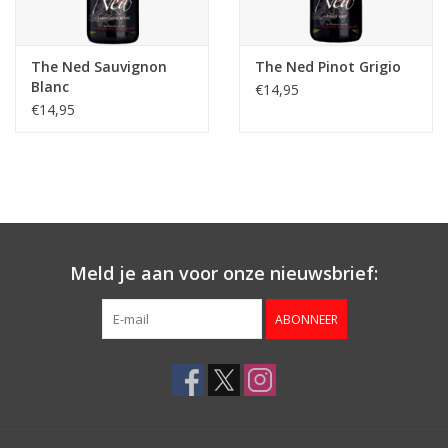
The Ned Sauvignon
The Ned Pinot Grigio
Blanc
€14,95
€14,95
Meld je aan voor onze nieuwsbrief:
ABONNEER